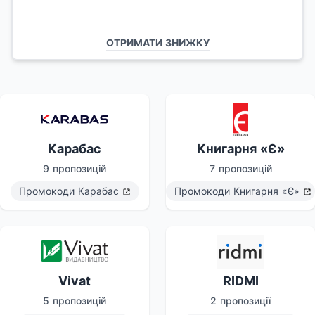
ОТРИМАТИ ЗНИЖКУ
Карабас
Книгарня «Є»
9 пропозицій
7 пропозицій
Промокоди
Карабас
Промокоди
Книгарня «Є»
Vivat
RIDMI
5 пропозицій
2 пропозиції