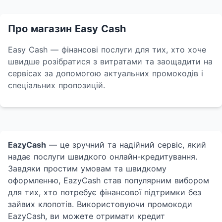
Про магазин Easy Cash
Easy Cash — фінансові послуги для тих, хто хоче
швидше розібратися з витратами та заощадити на
сервісах за допомогою актуальних промокодів і
спеціальних пропозицій.
EazyCash
— це зручний та надійний сервіс, який
надає послуги швидкого онлайн-кредитування.
Завдяки простим умовам та швидкому
оформленню, EazyCash став популярним вибором
для тих, хто потребує фінансової підтримки без
зайвих клопотів. Використовуючи промокоди
EazyCash, ви можете отримати кредит