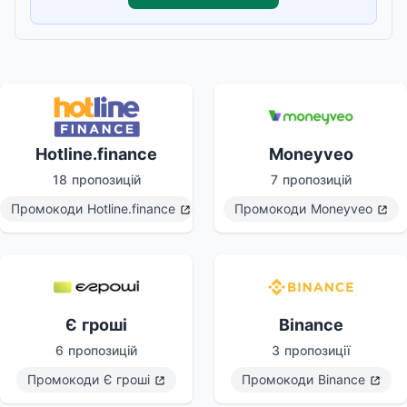
Hotline.finance
Moneyveo
18 пропозицій
7 пропозицій
Промокоди
Hotline.finance
Промокоди
Moneyveo
Є гроші
Binance
6 пропозицій
3 пропозиції
Промокоди
Є гроші
Промокоди
Binance