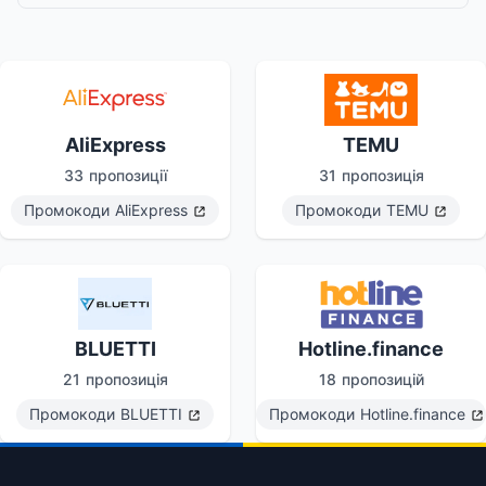
AliExpress
TEMU
33 пропозиції
31 пропозиція
Промокоди
AliExpress
Промокоди
TEMU
BLUETTI
Hotline.finance
21 пропозиція
18 пропозицій
Промокоди
BLUETTI
Промокоди
Hotline.finance