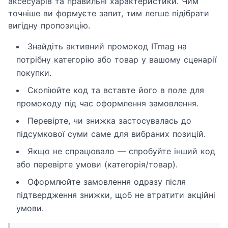
аксесуарів та правильні характеристики. Чим
точніше ви формуєте запит, тим легше підібрати
вигідну пропозицію.
Знайдіть активний промокод ITmag на
потрібну категорію або товар у вашому сценарії
покупки.
Скопіюйте код та вставте його в поле для
промокоду під час оформлення замовлення.
Перевірте, чи знижка застосувалась до
підсумкової суми саме для вибраних позицій.
Якщо не спрацювало — спробуйте інший код
або перевірте умови (категорія/товар).
Оформлюйте замовлення одразу після
підтвердження знижки, щоб не втратити акційні
умови.