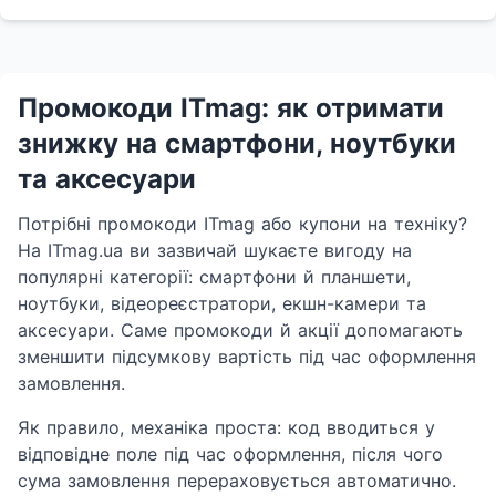
Промокоди ITmag: як отримати
знижку на смартфони, ноутбуки
та аксесуари
Потрібні промокоди ITmag або купони на техніку?
На ITmag.ua ви зазвичай шукаєте вигоду на
популярні категорії: смартфони й планшети,
ноутбуки, відеореєстратори, екшн-камери та
аксесуари. Саме промокоди й акції допомагають
зменшити підсумкову вартість під час оформлення
замовлення.
Як правило, механіка проста: код вводиться у
відповідне поле під час оформлення, після чого
сума замовлення перераховується автоматично.