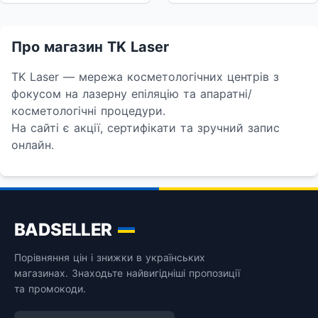
Про магазин TK Laser
TK Laser — мережа косметологічних центрів з
фокусом на лазерну епіляцію та апаратні/
косметологічні процедури.
На сайті є акції, сертифікати та зручний запис
онлайн.
BADSELLER
Порівняння цін і знижки в українських
магазинах. Знаходьте найвигідніші пропозиції
та промокоди.