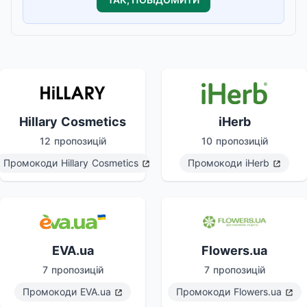
Hillary Cosmetics
iHerb
12 пропозицій
10 пропозицій
Промокоди
Hillary Cosmetics
Промокоди
iHerb
EVA.ua
Flowers.ua
7 пропозицій
7 пропозицій
Промокоди
EVA.ua
Промокоди
Flowers.ua