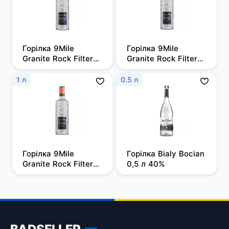
Горілка 9Mile 
Горілка 9Mile 
Granite Rock Filtered 
Granite Rock Filtered 
0,5л, 37,5%
0,7 л, 37,5%
1 л
0.5 л
Горілка 9Mile 
Горілка Bialy Bocian 
Granite Rock Filtered 
0,5 л 40%
1 л, 37,5%