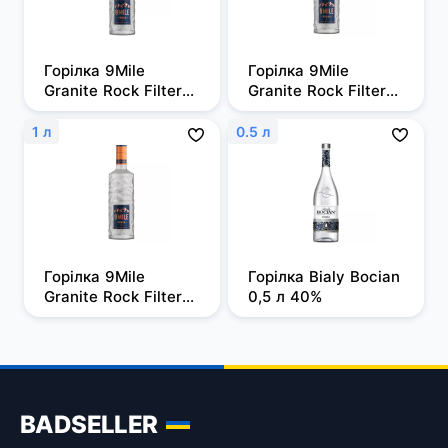
Горілка 9Mile 
Горілка 9Mile 
Granite Rock Filtered 
Granite Rock Filtered 
0,5л, 37,5%
0,7 л, 37,5%
1 л
0.5 л
Горілка 9Mile 
Горілка Bialy Bocian 
Granite Rock Filtered 
0,5 л 40%
1 л, 37,5%
BADSELLER