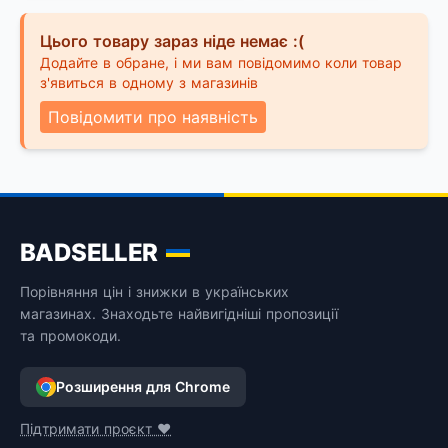
Цього товару зараз ніде немає :(
Додайте в обране, і ми вам повідомимо коли товар
з'явиться в одному з магазинів
Повідомити про наявність
BADSELLER
Порівняння цін і знижки в українських
магазинах. Знаходьте найвигідніші пропозиції
та промокоди.
Розширення для Chrome
Підтримати проєкт ❤️