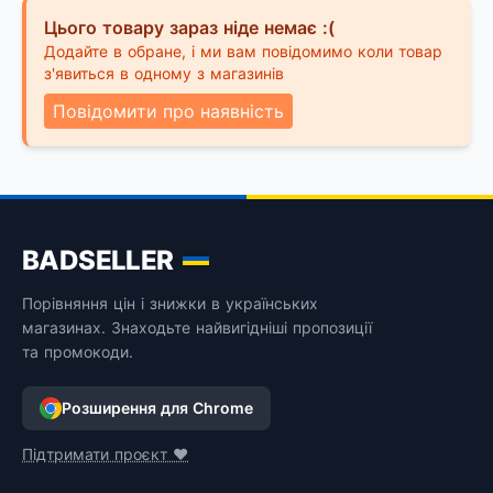
Цього товару зараз ніде немає :(
Додайте в обране, і ми вам повідомимо коли товар
з'явиться в одному з магазинів
Повідомити про наявність
BADSELLER
Порівняння цін і знижки в українських
магазинах. Знаходьте найвигідніші пропозиції
та промокоди.
Розширення для Chrome
Підтримати проєкт ❤️