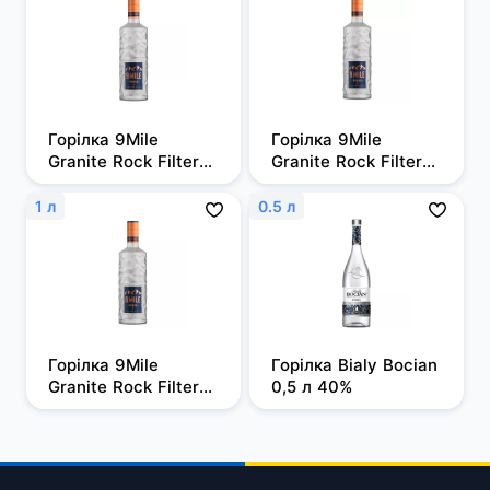
Горілка 9Mile 
Горілка 9Mile 
Granite Rock Filtered 
Granite Rock Filtered 
0,5л, 37,5%
0,7 л, 37,5%
1 л
0.5 л
Горілка 9Mile 
Горілка Bialy Bocian 
Granite Rock Filtered 
0,5 л 40%
1 л, 37,5%