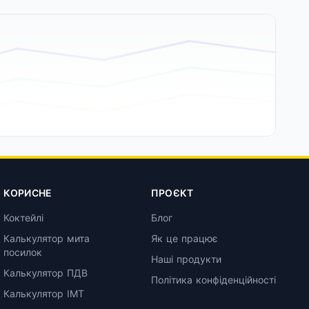
КОРИСНЕ
ПРОЄКТ
Коктейлі
Блог
Калькулятор мита
Як це працює
посилок
Наші продукти
Калькулятор ПДВ
Політика конфіденційності
Калькулятор ІМТ