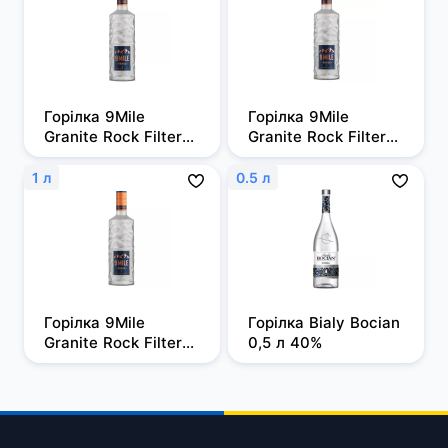
Горілка 9Mile 
Горілка 9Mile 
Granite Rock Filtered 
Granite Rock Filtered 
0,5л, 37,5%
0,7 л, 37,5%
1 л
0.5 л
Горілка 9Mile 
Горілка Bialy Bocian 
Granite Rock Filtered 
0,5 л 40%
1 л, 37,5%