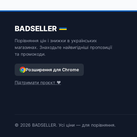
BADSELLER
Порівняння цін і знижки в українських
магазинах. Знаходьте найвигідніші пропозиції
та промокоди.
Розширення для Chrome
Підтримати проєкт ❤️
© 2026 BADSELLER. Усі ціни — для порівняння.