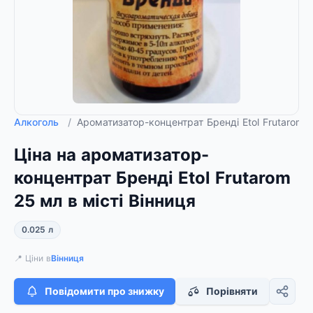
Алкоголь
/
Ароматизатор-концентрат Бренді Etol Frutarom 
Ціна на ароматизатор-
концентрат Бренді Etol Frutarom
25 мл в місті Вінниця
0.025 л
📍 Ціни в
Вінниця
Повідомити про знижку
Порівняти