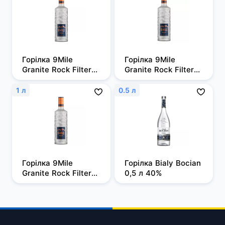
Горілка 9Mile 
Горілка 9Mile 
Granite Rock Filtered 
Granite Rock Filtered 
0,5л, 37,5%
0,7 л, 37,5%
1 л
0.5 л
Горілка 9Mile 
Горілка Bialy Bocian 
Granite Rock Filtered 
0,5 л 40%
1 л, 37,5%