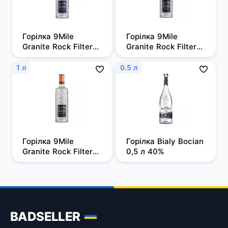
Горілка 9Mile 
Горілка 9Mile 
Granite Rock Filtered 
Granite Rock Filtered 
0,5л, 37,5%
0,7 л, 37,5%
1 л
0.5 л
Горілка 9Mile 
Горілка Bialy Bocian 
Granite Rock Filtered 
0,5 л 40%
1 л, 37,5%
BADSELLER