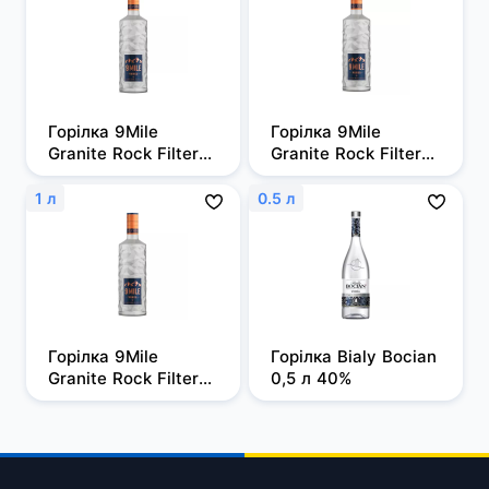
Горілка 9Mile 
Горілка 9Mile 
Granite Rock Filtered 
Granite Rock Filtered 
0,5л, 37,5%
0,7 л, 37,5%
1 л
0.5 л
Горілка 9Mile 
Горілка Bialy Bocian 
Granite Rock Filtered 
0,5 л 40%
1 л, 37,5%