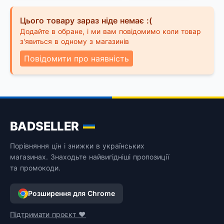
Цього товару зараз ніде немає :(
Додайте в обране, і ми вам повідомимо коли товар
з'явиться в одному з магазинів
Повідомити про наявність
BADSELLER
Порівняння цін і знижки в українських
магазинах. Знаходьте найвигідніші пропозиції
та промокоди.
Розширення для Chrome
Підтримати проєкт ❤️