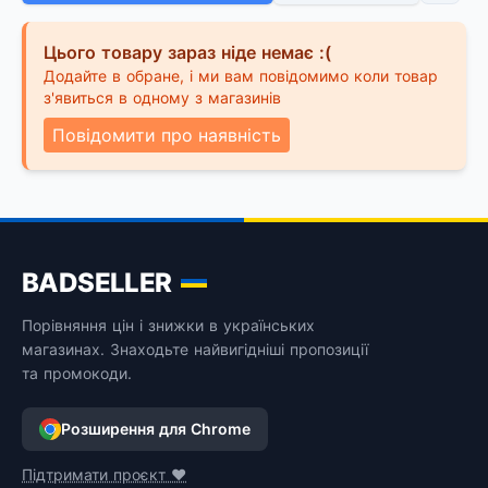
Цього товару зараз ніде немає :(
Додайте в обране, і ми вам повідомимо коли товар
з'явиться в одному з магазинів
Повідомити про наявність
BADSELLER
Порівняння цін і знижки в українських
магазинах. Знаходьте найвигідніші пропозиції
та промокоди.
Розширення для Chrome
Підтримати проєкт ❤️