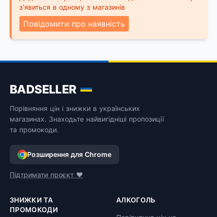
з'явиться в одному з магазинів
Повідомити про наявність
BADSELLER
Порівняння цін і знижки в українських
магазинах. Знаходьте найвигідніші пропозиції
та промокоди.
Розширення для Chrome
Підтримати проєкт ❤️
ЗНИЖКИ ТА
АЛКОГОЛЬ
ПРОМОКОДИ