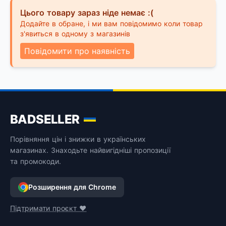
Цього товару зараз ніде немає :(
Додайте в обране, і ми вам повідомимо коли товар
з'явиться в одному з магазинів
Повідомити про наявність
BADSELLER
Порівняння цін і знижки в українських
магазинах. Знаходьте найвигідніші пропозиції
та промокоди.
Розширення для Chrome
Підтримати проєкт ❤️