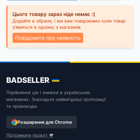
Цього товару зараз ніде немає :(
Додайте в обране, і ми вам повідомимо коли товар
з'явиться в одному з магазинів
Повідомити про наявність
BADSELLER
Порівняння цін і знижки в українських
магазинах. Знаходьте найвигідніші пропозиції
та промокоди.
Розширення для Chrome
Підтримати проєкт ❤️