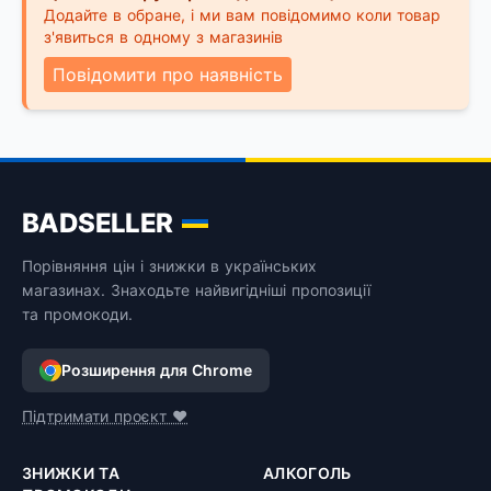
Додайте в обране, і ми вам повідомимо коли товар
з'явиться в одному з магазинів
Повідомити про наявність
BADSELLER
Порівняння цін і знижки в українських
магазинах. Знаходьте найвигідніші пропозиції
та промокоди.
Розширення для Chrome
Підтримати проєкт ❤️
ЗНИЖКИ ТА
АЛКОГОЛЬ