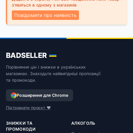
з'явиться в одному з магазинів
Повідомити про наявність
BADSELLER
Порівняння цін і знижки в українських
магазинах. Знаходьте найвигідніші пропозиції
та промокоди.
Розширення для Chrome
Підтримати проєкт ❤️
ЗНИЖКИ ТА
АЛКОГОЛЬ
ПРОМОКОДИ