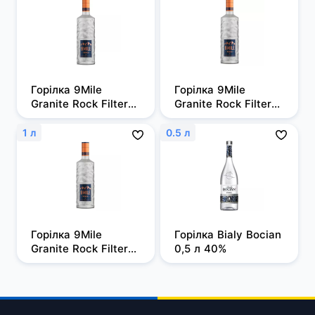
Горілка 9Mile 
Горілка 9Mile 
Granite Rock Filtered 
Granite Rock Filtered 
0,5л, 37,5%
0,7 л, 37,5%
1 л
0.5 л
Горілка 9Mile 
Горілка Bialy Bocian 
Granite Rock Filtered 
0,5 л 40%
1 л, 37,5%