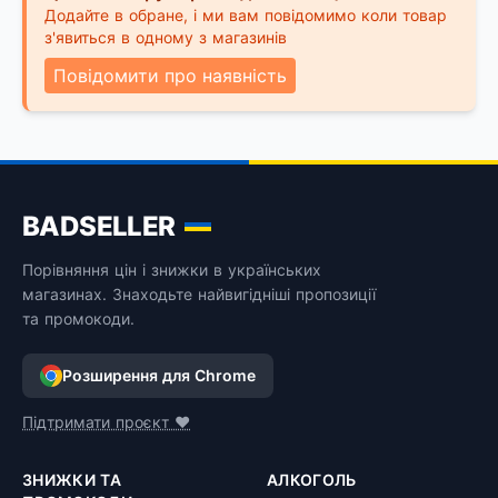
Додайте в обране, і ми вам повідомимо коли товар
з'явиться в одному з магазинів
Повідомити про наявність
BADSELLER
Порівняння цін і знижки в українських
магазинах. Знаходьте найвигідніші пропозиції
та промокоди.
Розширення для Chrome
Підтримати проєкт ❤️
ЗНИЖКИ ТА
АЛКОГОЛЬ