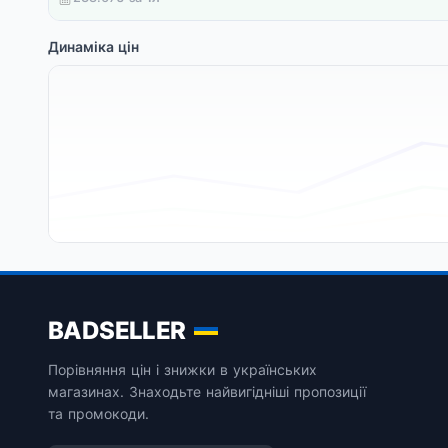
Динаміка цін
BADSELLER
Порівняння цін і знижки в українських
магазинах. Знаходьте найвигідніші пропозиції
та промокоди.