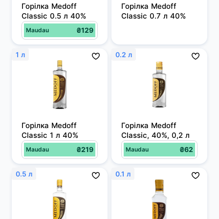
Горілка Medoff 
Горілка Medoff 
Classic 0.5 л 40%
Classic 0.7 л 40%
₴129
Maudau
1 л
0.2 л
Горілка Medoff 
Горілка Medoff 
Classic 1 л 40%
Classic, 40%, 0,2 л
₴219
₴62
Maudau
Maudau
0.5 л
0.1 л