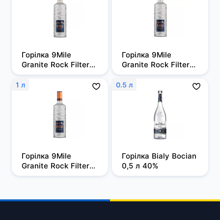
Горілка 9Mile 
Горілка 9Mile 
Granite Rock Filtered 
Granite Rock Filtered 
0,5л, 37,5%
0,7 л, 37,5%
1 л
0.5 л
Горілка 9Mile 
Горілка Bialy Bocian 
Granite Rock Filtered 
0,5 л 40%
1 л, 37,5%