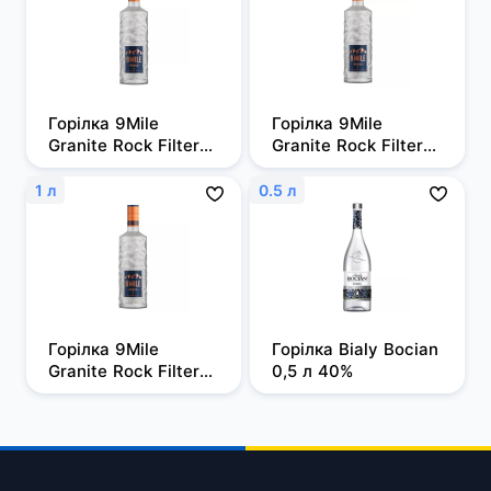
Горілка 9Mile 
Горілка 9Mile 
Granite Rock Filtered 
Granite Rock Filtered 
0,5л, 37,5%
0,7 л, 37,5%
1 л
0.5 л
Горілка 9Mile 
Горілка Bialy Bocian 
Granite Rock Filtered 
0,5 л 40%
1 л, 37,5%