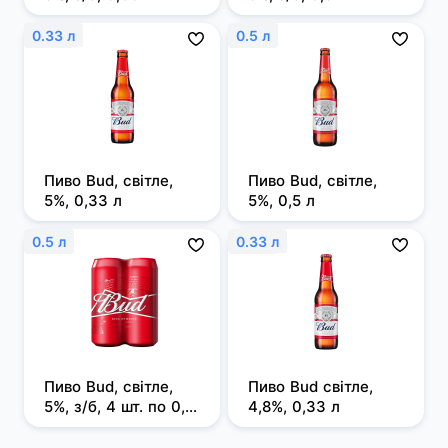
0.33 л
0.5 л
Пиво Bud, світле, 
Пиво Bud, світле, 
5%, 0,33 л
5%, 0,5 л
0.5 л
0.33 л
Пиво Bud, світле, 
Пиво Bud світле, 
5%, з/б, 4 шт. по 0,5 
4,8%, 0,33 л
л