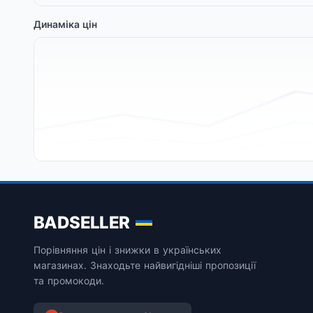
Динаміка цін
BADSELLER
Порівняння цін і знижки в українських
магазинах. Знаходьте найвигідніші пропозиції
та промокоди.