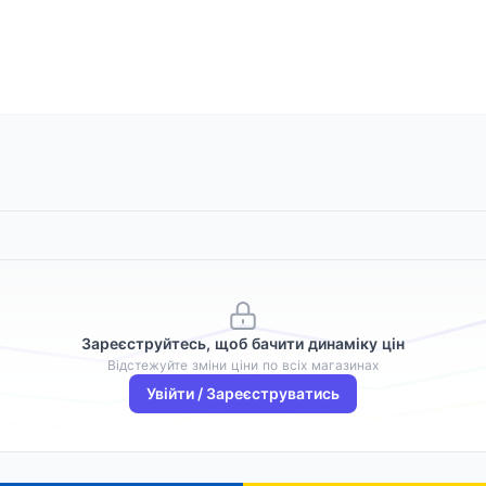
Зареєструйтесь, щоб бачити динаміку цін
Відстежуйте зміни ціни по всіх магазинах
Увійти / Зареєструватись