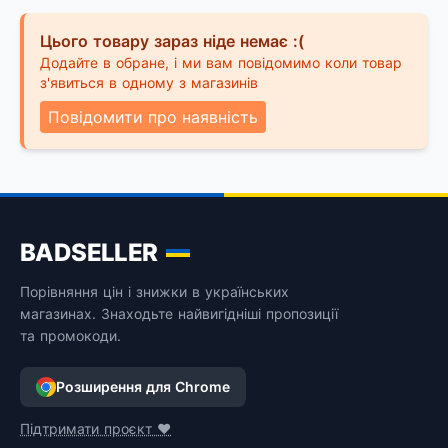
Цього товару зараз ніде немає :(
Додайте в обране, і ми вам повідомимо коли товар
з'явиться в одному з магазинів
Повідомити про наявність
BADSELLER
Порівняння цін і знижки в українських
магазинах. Знаходьте найвигідніші пропозиції
та промокоди.
Розширення для Chrome
Підтримати проєкт ❤️