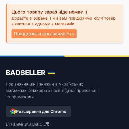
Цього товару зараз ніде немає :(
Додайте в обране, і ми вам повідомимо коли товар
з'явиться в одному з магазинів
Повідомити про наявність
BADSELLER
Порівняння цін і знижки в українських
магазинах. Знаходьте найвигідніші пропозиції
та промокоди.
Розширення для Chrome
Підтримати проєкт ❤️