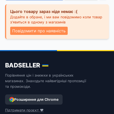
Цього товару зараз ніде немає :(
Додайте в обране, і ми вам повідомимо коли товар
з'явиться в одному з магазинів
Повідомити про наявність
BADSELLER
Порівняння цін і знижки в українських
магазинах. Знаходьте найвигідніші пропозиції
та промокоди.
Розширення для Chrome
Підтримати проєкт ❤️