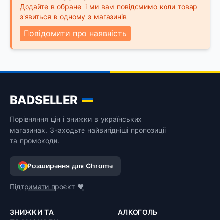
Додайте в обране, і ми вам повідомимо коли товар
з'явиться в одному з магазинів
Повідомити про наявність
BADSELLER
Порівняння цін і знижки в українських
магазинах. Знаходьте найвигідніші пропозиції
та промокоди.
Розширення для Chrome
Підтримати проєкт ❤️
ЗНИЖКИ ТА
АЛКОГОЛЬ