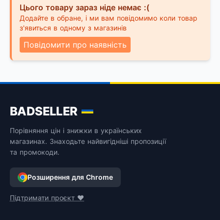
Цього товару зараз ніде немає :(
Додайте в обране, і ми вам повідомимо коли товар
з'явиться в одному з магазинів
Повідомити про наявність
BADSELLER
Порівняння цін і знижки в українських
магазинах. Знаходьте найвигідніші пропозиції
та промокоди.
Розширення для Chrome
Підтримати проєкт ❤️