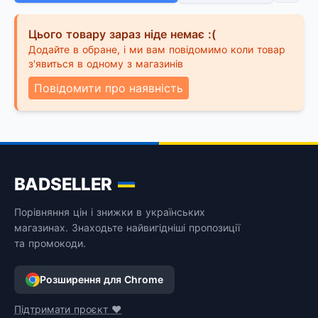
Цього товару зараз ніде немає :(
Додайте в обране, і ми вам повідомимо коли товар
з'явиться в одному з магазинів
Повідомити про наявність
BADSELLER
Порівняння цін і знижки в українських
магазинах. Знаходьте найвигідніші пропозиції
та промокоди.
Розширення для Chrome
Підтримати проєкт ❤️