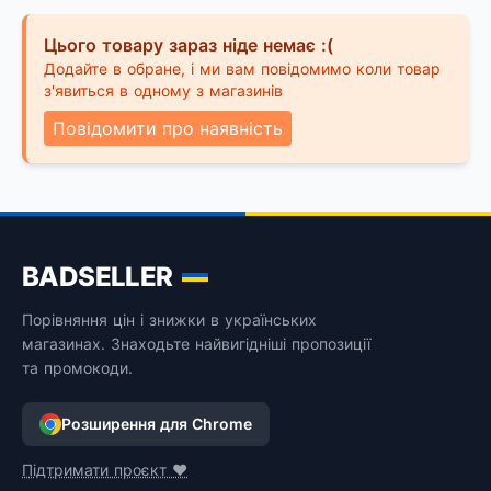
Цього товару зараз ніде немає :(
Додайте в обране, і ми вам повідомимо коли товар
з'явиться в одному з магазинів
Повідомити про наявність
BADSELLER
Порівняння цін і знижки в українських
магазинах. Знаходьте найвигідніші пропозиції
та промокоди.
Розширення для Chrome
Підтримати проєкт ❤️