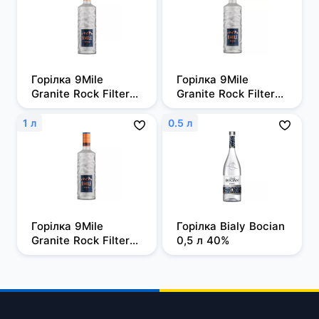
Горілка 9Mile 
Горілка 9Mile 
Granite Rock Filtered 
Granite Rock Filtered 
0,5л, 37,5%
0,7 л, 37,5%
1 л
0.5 л
Горілка 9Mile 
Горілка Bialy Bocian 
Granite Rock Filtered 
0,5 л 40%
1 л, 37,5%