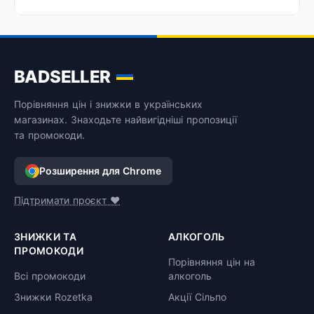
BADSELLER
Порівняння цін і знижки в українських
магазинах. Знаходьте найвигідніші пропозиції
та промокоди.
Розширення для Chrome
Підтримати проєкт ❤️
ЗНИЖКИ ТА
АЛКОГОЛЬ
ПРОМОКОДИ
Порівняння цін на
Всі промокоди
алкоголь
Знижки Rozetka
Акції Сільпо