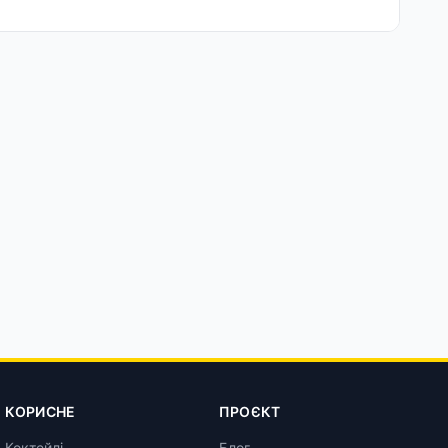
КОРИСНЕ
ПРОЄКТ
Коктейлі
Блог