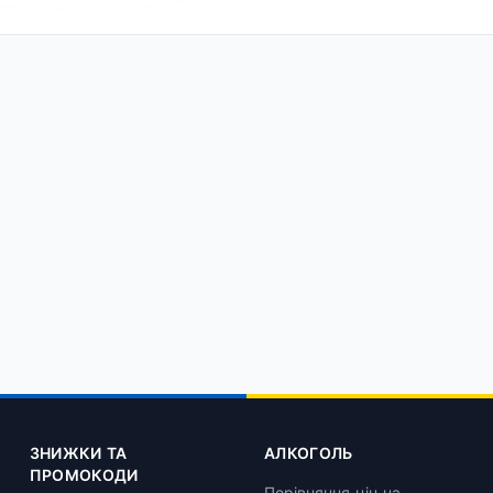
ЗНИЖКИ ТА
АЛКОГОЛЬ
ПРОМОКОДИ
Порівняння цін на