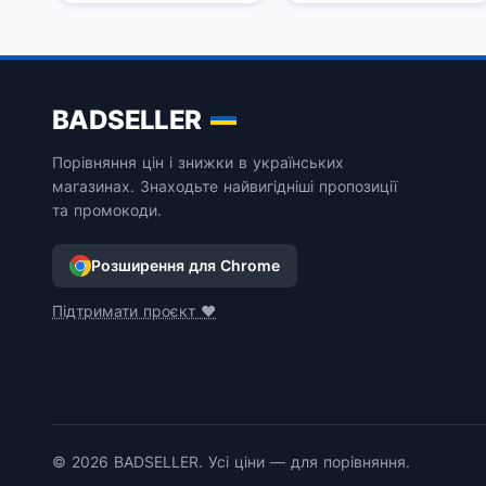
11%
BADSELLER
Порівняння цін і знижки в українських
магазинах. Знаходьте найвигідніші пропозиції
та промокоди.
Розширення для Chrome
Підтримати проєкт ❤️
© 2026 BADSELLER. Усі ціни — для порівняння.