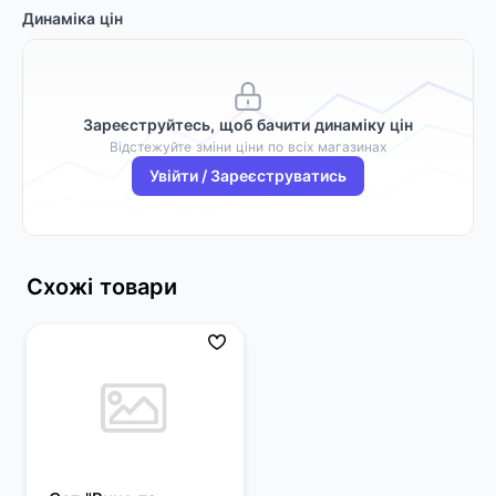
Динаміка цін
Зареєструйтесь, щоб бачити динаміку цін
Відстежуйте зміни ціни по всіх магазинах
Увійти / Зареєструватись
Схожі товари