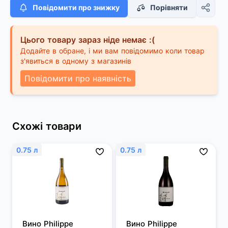
Повідомити про знижку
Порівняти
Цього товару зараз ніде немає :(
Додайте в обране, і ми вам повідомимо коли товар
з'явиться в одному з магазинів
Повідомити про наявність
Схожі товари
0.75 л
0.75 л
Вино Philippe 
Вино Philippe 