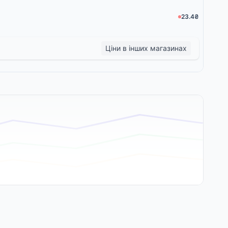
23.4₴
Ціни в інших магазинах