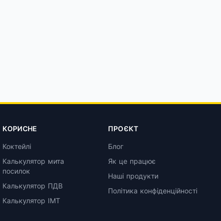
КОРИСНЕ
ПРОЄКТ
Коктейлі
Блог
Калькулятор мита
Як це працює
посилок
Наші продукти
Калькулятор ПДВ
Політика конфіденційності
Калькулятор ІМТ