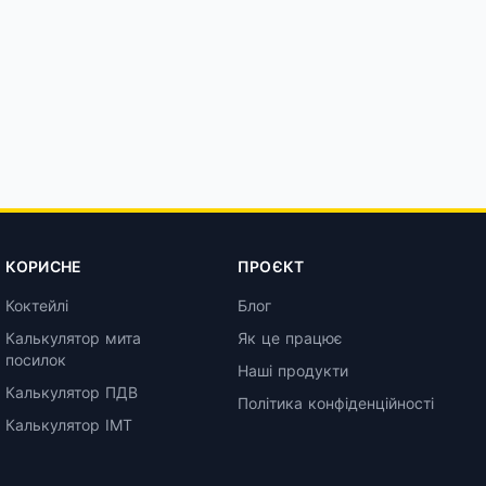
КОРИСНЕ
ПРОЄКТ
Коктейлі
Блог
Калькулятор мита
Як це працює
посилок
Наші продукти
Калькулятор ПДВ
Політика конфіденційності
Калькулятор ІМТ