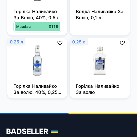
Горілка Наливайко 
Водка Наливайко За 
За Волю, 40%, 0,5 л
Волю, 0,1 л
₴119
Maudau
0.25 л
0.25 л
Горілка Наливайко 
Горілка Наливайко 
За волю, 40%, 0,25 
За волю
л
BADSELLER